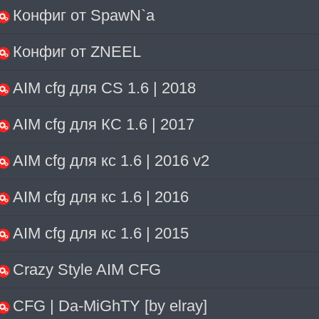
Конфиг от SpawN`a
Конфиг от ZNEEL
AIM cfg для CS 1.6 | 2018
AIM cfg для КС 1.6 | 2017
AIM cfg для кс 1.6 | 2016 v2
AIM cfg для кс 1.6 | 2016
AIM cfg для кс 1.6 | 2015
Crazy Style AIM CFG
CFG | Da-MiGhTY [by elray]