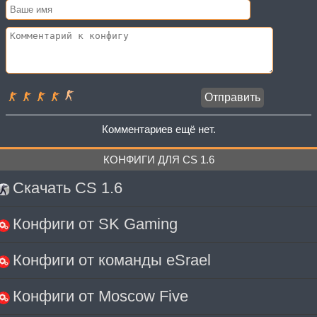
Комментариев ещё нет.
КОНФИГИ ДЛЯ CS 1.6
Скачать CS 1.6
Конфиги от SK Gaming
Конфиги от команды eSrael
Конфиги от Moscow Five