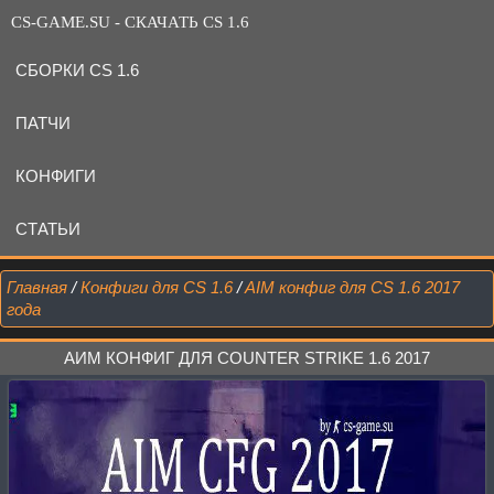
CS-GAME.SU - СКАЧАТЬ CS 1.6
СБОРКИ CS 1.6
ПАТЧИ
КОНФИГИ
СТАТЬИ
Главная
/
Конфиги для CS 1.6
/
AIM конфиг для CS 1.6 2017
года
АИМ КОНФИГ ДЛЯ COUNTER STRIKE 1.6 2017