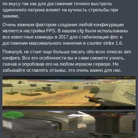
по вкусу так как для достижения точного выстрела
одиночного патрона влияет на кучность стрельбы при
зажиме,
Очень важным фактором создания любой конфигурации
является настройки FPS. В нашем cfg были использованы
все известные команды в 2017 для стабилизации фпс и
достижения максимального значения в counter strike 1.6.
Пожалуй, не стоит еще больше писать обо всех плюсах aim
конфига. Все его особенности вы и сами сможете узнать,
скачав и опробовав его на любом игроком сервере. Не
забывайте оставлять отзывы, это очень важно для нас.