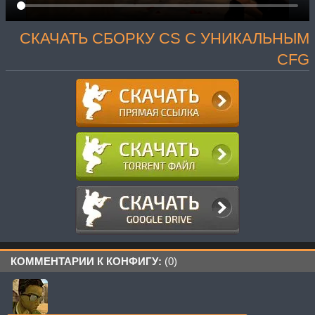
СКАЧАТЬ СБОРКУ CS С УНИКАЛЬНЫМ
CFG
КОММЕНТАРИИ К КОНФИГУ:
(0)