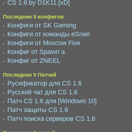
CS 1.6 by D1K11.[xD]
Последние 5 конфигов
Конфиги от SK Gaming
Конфиги от команды eSrael
Конфиги от Moscow Five
Конфиг от Spawn`a
Конфиг от ZNEEL
Последние 5 Патчей
Русификатор для CS 1.6
Русский чат для CS 1.6
Патч CS 1.6 для [Windows 10]
Патч защиты CS 1.6
Патч поиска серверов CS 1.6