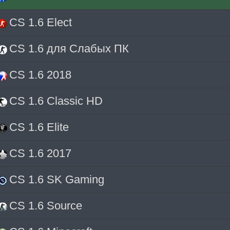
CS 1.6 Elect
CS 1.6 для Слабых ПК
CS 1.6 2018
CS 1.6 Classic HD
CS 1.6 Elite
CS 1.6 2017
CS 1.6 SK Gaming
CS 1.6 Source