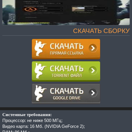
СКАЧАТЬ СБОРКУ
Системные требования:
Процессор: не ниже 500 МГц;
Видео карта: 16 Мб. (NVIDIA GeForce 2);