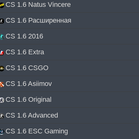
CS 1.6 Natus Vincere
CS 1.6 Расширенная
CS 1.6 2016
CS 1.6 Extra
CS 1.6 CSGO
CS 1.6 Asiimov
CS 1.6 Original
CS 1.6 Advanced
CS 1.6 ESC Gaming