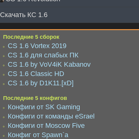
Скачать КС 1.6
Последние 5 сборок
CS 1.6 Vortex 2019
CS 1.6 для слабых ПК
CS 1.6 by VoV4iK Kabanov
CS 1.6 Classic HD
CS 1.6 by D1K11.[xD]
Последние 5 конфигов
Конфиги от SK Gaming
Конфиги от команды eSrael
Конфиги от Moscow Five
Конфиг от Spawn`a