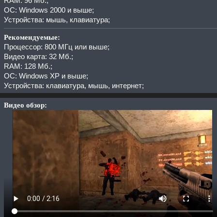
RAM: 96 Мб.;
ОС: Windows 2000 и выше;
Устройства: мышь, клавиатура;
Рекомендуемые:
Процессор: 800 МГц или выше;
Видео карта: 32 Мб.;
RAM: 128 Мб.;
ОС: Windows XP и выше;
Устройства: клавиатура, мышь, интернет;
Видео обзор: