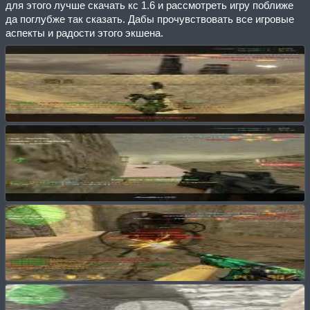
для этого лучше скачать кс 1.6 и рассмотреть игру поближе
да поглубже так сказать. Дабы прочувствовать все игровые
аспекты и радости этого экшена.