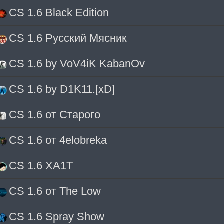
CS 1.6 Black Edition
CS 1.6 Русский Мясник
CS 1.6 by VoV4iK KabanOv
CS 1.6 by D1K11.[xD]
CS 1.6 от Старого
CS 1.6 от 4elobreka
CS 1.6 XA1T
CS 1.6 от The Low
CS 1.6 Spray Show