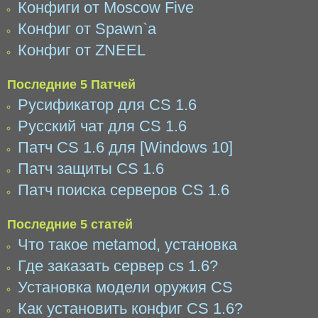
Конфиги от Moscow Five
Конфиг от Spawn`a
Конфиг от ZNEEL
Последние 5 Патчей
Русификатор для CS 1.6
Русский чат для CS 1.6
Патч CS 1.6 для [Windows 10]
Патч защиты CS 1.6
Патч поиска серверов CS 1.6
Последние 5 статей
Что такое metamod, установка
Где заказать сервер cs 1.6?
Установка модели оружия CS
Как установить конфиг CS 1.6?