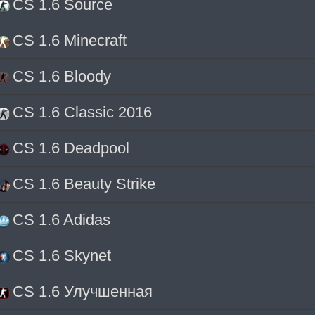
CS 1.6 Source
CS 1.6 Minecraft
CS 1.6 Bloody
CS 1.6 Classic 2016
CS 1.6 Deadpool
CS 1.6 Beauty Strike
CS 1.6 Adidas
CS 1.6 Skynet
CS 1.6 Улучшенная