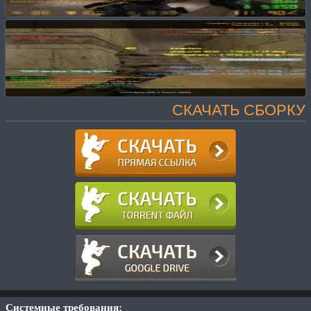
СКАЧАТЬ СБОРКУ
Системные требования: