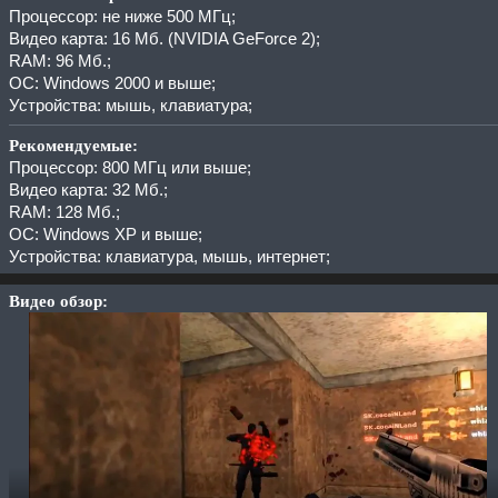
Процессор: не ниже 500 МГц;
Видео карта: 16 Мб. (NVIDIA GeForce 2);
RAM: 96 Мб.;
ОС: Windows 2000 и выше;
Устройства: мышь, клавиатура;
Рекомендуемые:
Процессор: 800 МГц или выше;
Видео карта: 32 Мб.;
RAM: 128 Мб.;
ОС: Windows XP и выше;
Устройства: клавиатура, мышь, интернет;
Видео обзор: