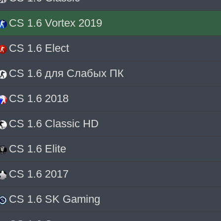
CS 1.6 Vortex 2019
CS 1.6 Elect
CS 1.6 для Слабых ПК
CS 1.6 2018
CS 1.6 Classic HD
CS 1.6 Elite
CS 1.6 2017
CS 1.6 SK Gaming