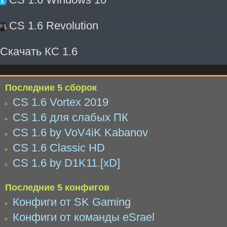
CS 1.6 Revolution
Скачать КС 1.6
Последние 5 сборок
CS 1.6 Vortex 2019
CS 1.6 для слабых ПК
CS 1.6 by VoV4iK Kabanov
CS 1.6 Classic HD
CS 1.6 by D1K11.[xD]
Последние 5 конфигов
Конфиги от SK Gaming
Конфиги от команды eSrael