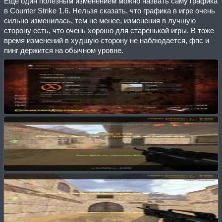
Еще один полезным изменением можно назвать саму графика
в Counter Strike 1.6. Нельзя сказать, что графика в игре очень
сильно изменилась, тем не менее, изменения в лучшую
сторону есть, что очень хорошо для старенькой игры. В тоже
время изменений в худшую сторону не наблюдается, фпс и
пинг держится на обычном уровне.