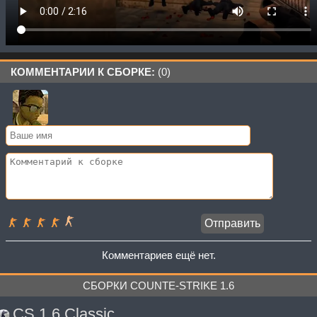
КОММЕНТАРИИ К СБОРКЕ:
(0)
Комментариев ещё нет.
СБОРКИ COUNTE-STRIKE 1.6
CS 1.6 Classic