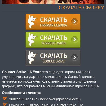
СКАЧАТЬ СБОРКУ
Counter Strike 1.6 Extra
это еще один огромный шаг к
улучшению стандартного клиента игры. Данный клиента
является воплощением идеальных стилей и улучшенной
графики, что понравится многим миллионам игроков CS 1.6
Особенности клиента:
Уникальных стили всех окон(прозрачность);
Оригинальный фон в меню Counter Strike 1.6;