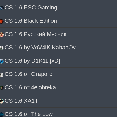
CS 1.6 ESC Gaming
CS 1.6 Black Edition
CS 1.6 Русский Мясник
CS 1.6 by VoV4iK KabanOv
CS 1.6 by D1K11.[xD]
CS 1.6 от Старого
CS 1.6 от 4elobreka
CS 1.6 XA1T
CS 1.6 от The Low