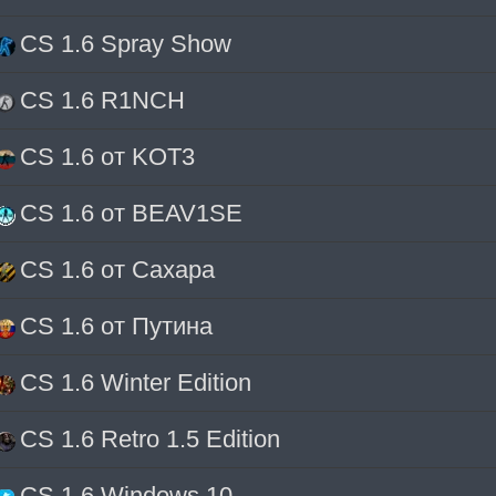
CS 1.6 Spray Show
CS 1.6 R1NCH
CS 1.6 от KOT3
CS 1.6 от BEAV1SE
CS 1.6 от Сахара
CS 1.6 от Путина
CS 1.6 Winter Edition
CS 1.6 Retro 1.5 Edition
CS 1.6 Windows 10