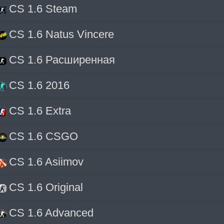
CS 1.6 Steam
CS 1.6 Natus Vincere
CS 1.6 Расширенная
CS 1.6 2016
CS 1.6 Extra
CS 1.6 CSGO
CS 1.6 Asiimov
CS 1.6 Original
CS 1.6 Advanced