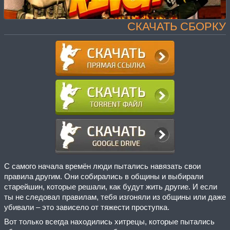
СКАЧАТЬ СБОРКУ
С самого начала времён люди пытались навязать свои
правила другим. Они собирались в общины и выбирали
старейшин, которые решали, как будут жить другие. И если
ты не следовал правилам, тебя изгоняли из общины или даже
убивали – это зависело от тяжести проступка.
Вот только всегда находились хитрецы, которые пытались