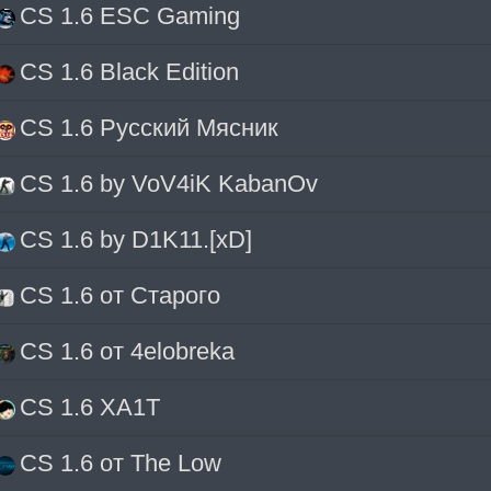
CS 1.6 ESC Gaming
CS 1.6 Black Edition
CS 1.6 Русский Мясник
CS 1.6 by VoV4iK KabanOv
CS 1.6 by D1K11.[xD]
CS 1.6 от Старого
CS 1.6 от 4elobreka
CS 1.6 XA1T
CS 1.6 от The Low