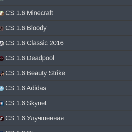
CS 1.6 Minecraft
CS 1.6 Bloody
CS 1.6 Classic 2016
CS 1.6 Deadpool
CS 1.6 Beauty Strike
CS 1.6 Adidas
CS 1.6 Skynet
CS 1.6 Улучшенная