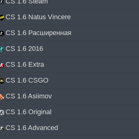
CS 1.6 Steam
CS 1.6 Natus Vincere
CS 1.6 Расширенная
CS 1.6 2016
CS 1.6 Extra
CS 1.6 CSGO
CS 1.6 Asiimov
CS 1.6 Original
CS 1.6 Advanced