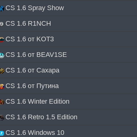
CS 1.6 Spray Show
CS 1.6 R1NCH
CS 1.6 от KOT3
CS 1.6 от BEAV1SE
CS 1.6 от Сахара
CS 1.6 от Путина
CS 1.6 Winter Edition
CS 1.6 Retro 1.5 Edition
CS 1.6 Windows 10