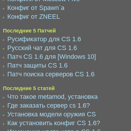
Конфиг от Spawn`a
Конфиг от ZNEEL
Последние 5 Патчей
Русификатор для CS 1.6
Русский чат для CS 1.6
Патч CS 1.6 для [Windows 10]
Патч защиты CS 1.6
Патч поиска серверов CS 1.6
Последние 5 статей
Что такое metamod, установка
Где заказать сервер cs 1.6?
Установка модели оружия CS
Как установить конфиг CS 1.6?