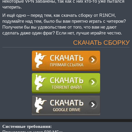
некоторые VPN забанены, так как с них кто-то уже пытался
читерить.
И ещё одно – перед тем, как скачать сборку от R1NCH,
подумайте над тем, было бы вам приятно играть с читером?
Получили бы вы удовольствие от того, что вам не дают
сделать даже один фраг? Если нет, лучше играйте честно.
СКАЧАТЬ СБОРКУ
Системные требования: