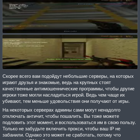
Скорее всего вам подойдут небольшие серверы, на которых
играют друзья и знакомые, ведь на крупных стоят
качественные антимошеннические программы, чтобы другие
игроки тоже могли насладиться игрой. Ведь чем чаще их
убивают, тем меньше удовольствия они получают от игры.
На некоторых серверах админы сами могут ненадолго
отключать античит, чтобы пошалить. Вы тоже можете
подловить этот момент, и воспользоваться им в свою пользу.
Только не забудьте включить прокси, чтобы ваш IP не
забанили. Однако это может не сработать, потому что