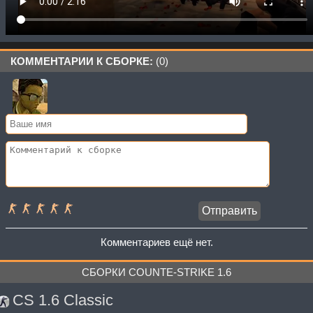
КОММЕНТАРИИ К СБОРКЕ:
(0)
Комментариев ещё нет.
СБОРКИ COUNTE-STRIKE 1.6
CS 1.6 Classic