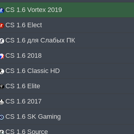
CS 1.6 Vortex 2019
CS 1.6 Elect
CS 1.6 для Слабых ПК
CS 1.6 2018
CS 1.6 Classic HD
CS 1.6 Elite
CS 1.6 2017
CS 1.6 SK Gaming
CS 1.6 Source