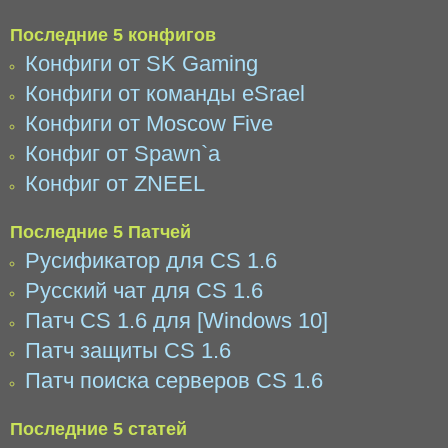
Последние 5 конфигов
Конфиги от SK Gaming
Конфиги от команды eSrael
Конфиги от Moscow Five
Конфиг от Spawn`a
Конфиг от ZNEEL
Последние 5 Патчей
Русификатор для CS 1.6
Русский чат для CS 1.6
Патч CS 1.6 для [Windows 10]
Патч защиты CS 1.6
Патч поиска серверов CS 1.6
Последние 5 статей