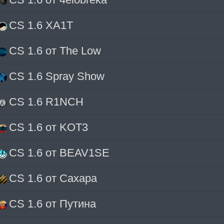
CS 1.6 XA1T
CS 1.6 от The Low
CS 1.6 Spray Show
CS 1.6 R1NCH
CS 1.6 от KOT3
CS 1.6 от BEAV1SE
CS 1.6 от Сахара
CS 1.6 от Путина