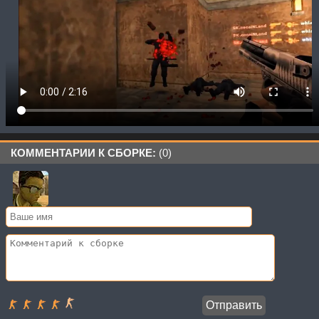
КОММЕНТАРИИ К СБОРКЕ:
(0)