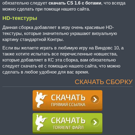
обязательно следует
скачать CS 1.6 с ботами
, что всегда
можно сделать при помощи нашего сайта.
HD-текстуры
Данная сборка добавляет в игру очень красивые HD-
текстуры, которые значительно украшают визуальную
картину стандартной Контры.
Если вы желаете играть в любимую игру на Виндовс 10, а
также хотите испытать все перечисленные новшества,
которые добавляет в КС эта сборка, вам обязательно
следует скачать её с помощью нашего сайта, что можно
сделать в любое удобное для вас время.
СКАЧАТЬ СБОРКУ