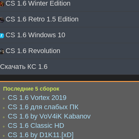
CS 1.6 Winter Edition
CS 1.6 Retro 1.5 Edition
CS 1.6 Windows 10
CS 1.6 Revolution
Скачать КС 1.6
Последние 5 сборок
CS 1.6 Vortex 2019
CS 1.6 для слабых ПК
CS 1.6 by VoV4iK Kabanov
CS 1.6 Classic HD
CS 1.6 by D1K11.[xD]