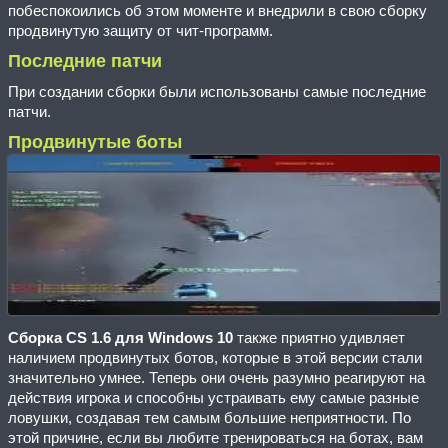
побеспокоились об этом моменте и внедрили в свою сборку
продвинутую защиту от чит-программ.
Последние патчи
При создании сборки были использованы самые последние
патчи.
Продвинутые боты
Сборка CS 1.6 для Windows 10
также приятно удивляет
наличием продвинутых ботов, которые в этой версии стали
значительно умнее. Теперь они очень разумно реагируют на
действия игрока и способны устраивать ему самые разные
ловушки, создавая тем самым большие неприятности. По
этой причине, если вы любите тренироваться на ботах, вам