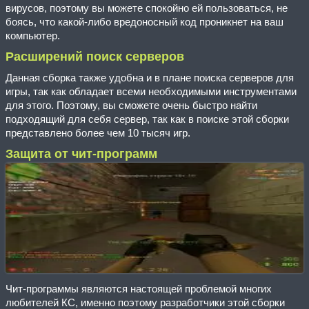
вирусов, поэтому вы можете спокойно ей пользоваться, не
боясь, что какой-либо вредоносный код проникнет на ваш
компьютер.
Расширений поиск серверов
Данная сборка также удобна и в плане поиска серверов для
игры, так как обладает всеми необходимыми инструментами
для этого. Поэтому, вы сможете очень быстро найти
подходящий для себя сервер, так как в поиске этой сборки
представлено более чем 10 тысяч игр.
Защита от чит-программ
Чит-программы являются настоящей проблемой многих
любителей КС, именно поэтому разработчики этой сборки