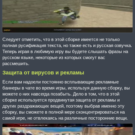
Следует отметить, что в этой сборке имеется не только
полная русификация текста, но также есть и русская озвучка.
Теперь играя в любимую игру вы будете слышать фразы на
русском языке, некоторые из которых смогут вас
рассмешить.
Защита от вирусов и рекламы
Если вам надоели постоянно всплывающие рекламные
баннеры в чате во время игры, используя данную сборку, вы
можете о них навсегда позабыть. Дело в том, что в этой
сборке используется продвинутая защита от рекламы и
других раздражающих вещей, поэтому выбрав именно эту
сборку, вы сможете в полной мере сконцентрироваться на
самой игре, не отвлекаясь на различные посторонние вещи.