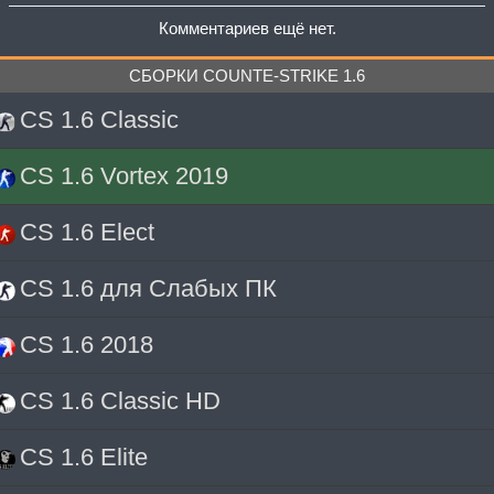
Комментариев ещё нет.
СБОРКИ COUNTE-STRIKE 1.6
CS 1.6 Classic
CS 1.6 Vortex 2019
CS 1.6 Elect
CS 1.6 для Слабых ПК
CS 1.6 2018
CS 1.6 Classic HD
CS 1.6 Elite