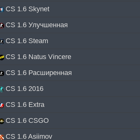
CS 1.6 Skynet
CS 1.6 Улучшенная
CS 1.6 Steam
CS 1.6 Natus Vincere
CS 1.6 Расширенная
CS 1.6 2016
CS 1.6 Extra
CS 1.6 CSGO
CS 1.6 Asiimov