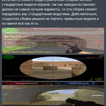
стандартные модели игроков, так как нередко вставляют
далеко не самые лучшие варианты, то эта сборка сможет
порадовать вас стандартными моделями. Действительно,
создатели сборки решили не портить привычные модели и
оставили всё как есть.