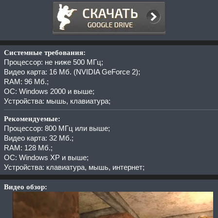
Системные требования:
Процессор: не ниже 500 МГц;
Видео карта: 16 Мб. (NVIDIA GeForce 2);
RAM: 96 Мб.;
ОС: Windows 2000 и выше;
Устройства: мышь, клавиатура;
Рекомендуемые:
Процессор: 800 МГц или выше;
Видео карта: 32 Мб.;
RAM: 128 Мб.;
ОС: Windows XP и выше;
Устройства: клавиатура, мышь, интернет;
Видео обзор: