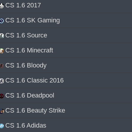
CS 1.6 2017
CS 1.6 SK Gaming
CS 1.6 Source
CS 1.6 Minecraft
CS 1.6 Bloody
CS 1.6 Classic 2016
CS 1.6 Deadpool
CS 1.6 Beauty Strike
CS 1.6 Adidas