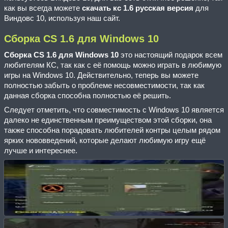
как вы всегда можете
скачать кс 1.6 русская версия
для
Виндовс 10, используя наш сайт.
Сборка CS 1.6 для Windows 10
Сборка CS 1.6 для Windows 10
это настоящий подарок всем
любителям КС, так как с её помощь можно играть в любимую
игры на Windows 10. Действительно, теперь вы можете
полностью забыть о проблеме несовместимости, так как
данная сборка способна полностью её решить.
Следует отметить, что совместимость с Windows 10 является
далеко не единственным преимуществом этой сборки, она
также способна порадовать любителей контры целым рядом
ярких нововведений, которые делают любимую игру ещё
лучше и интереснее.