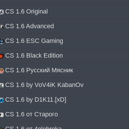
CS 1.6 Original
CS 1.6 Advanced
CS 1.6 ESC Gaming
CS 1.6 Black Edition
CS 1.6 Русский Мясник
CS 1.6 by VoV4iK KabanOv
CS 1.6 by D1K11.[xD]
CS 1.6 от Старого
CS 1.6 от 4elobreka