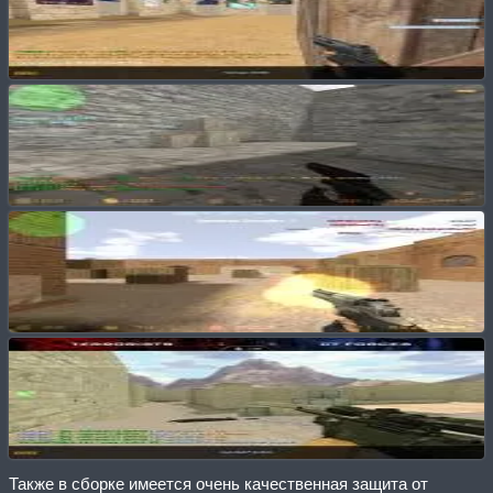
Также в сборке имеется очень качественная защита от